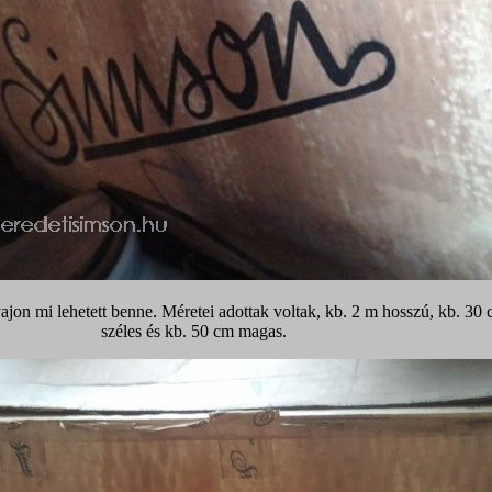
ajon mi lehetett benne. Méretei adottak voltak, kb. 2 m hosszú, kb. 30
széles és kb. 50 cm magas.