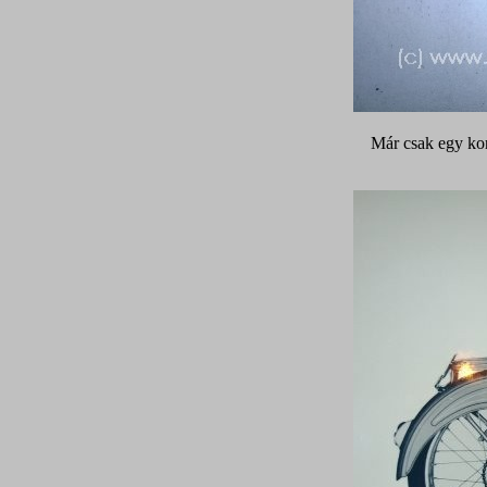
Már csak egy kor