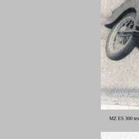
MZ ES 300 tesz