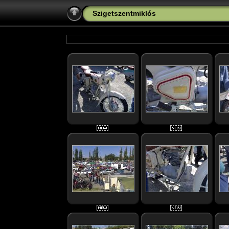
Szigetszentmiklós